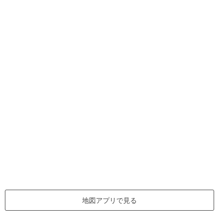
地図アプリで見る