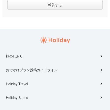
旅のしおり
おでかけプラン投稿ガイドライン
Holiday Travel
Holiday Studio