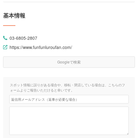
基本情報
03-6805-2807
https://www.funfunluroufan.com/
Googleで検索
スポット情報に誤りがある場合や、移転・閉店している場合は、こちらのフ
ォームよりご報告いただけると幸いです。