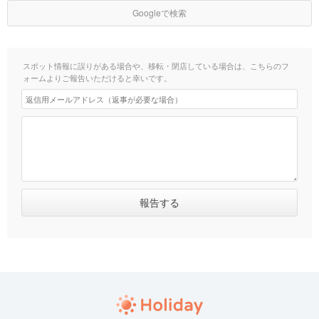
Googleで検索
スポット情報に誤りがある場合や、移転・閉店している場合は、こちらのフ
ォームよりご報告いただけると幸いです。