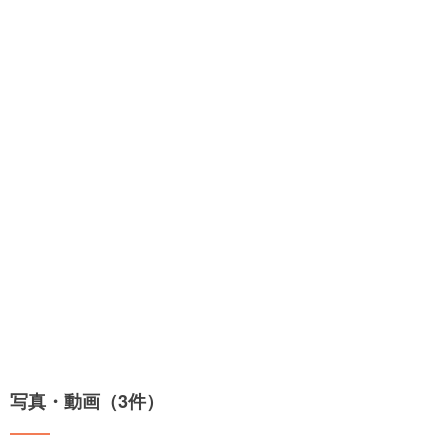
写真・動画（3件）