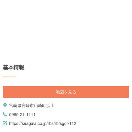
基本情報
地図を見る
宮崎県宮崎市山崎町浜山
0985-21-1111
https://seagaia.co.jp/rbs/rb/sgor/112