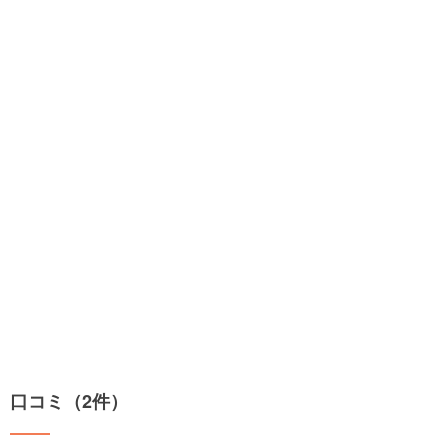
口コミ（2件）