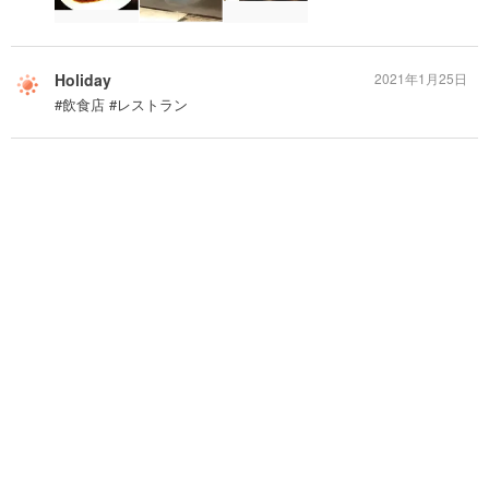
Holiday
2021年1月25日
#飲食店 #レストラン