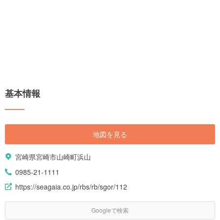
基本情報
地図を見る
宮崎県宮崎市山崎町浜山
0985-21-1111
https://seagaia.co.jp/rbs/rb/sgor/112
Googleで検索