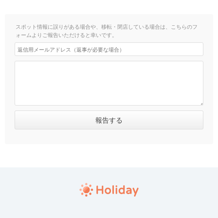
スポット情報に誤りがある場合や、移転・閉店している場合は、こちらのフ
ォームよりご報告いただけると幸いです。