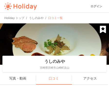
ログイン
Holiday トップ
うしのみや
口コミ一覧
うしのみや
宮崎県宮崎市山崎町浜山
写真・動画
口コミ
アクセス