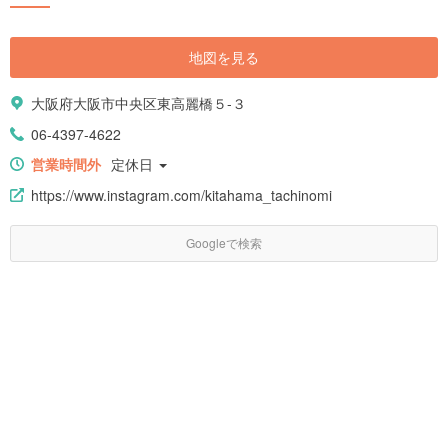
地図を見る
大阪府大阪市中央区東高麗橋５-３
06-4397-4622
営業時間外
定休日
https://www.instagram.com/kitahama_tachinomi
Googleで検索