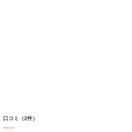
口コミ（2件）