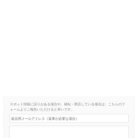
スポット情報に誤りがある場合や、移転・閉店している場合は、こちらのフ
ォームよりご報告いただけると幸いです。