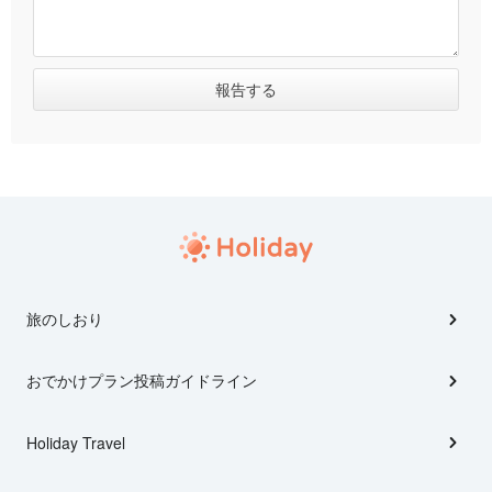
旅のしおり
おでかけプラン投稿ガイドライン
Holiday Travel