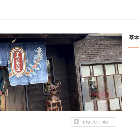
基
お気に入りに追加