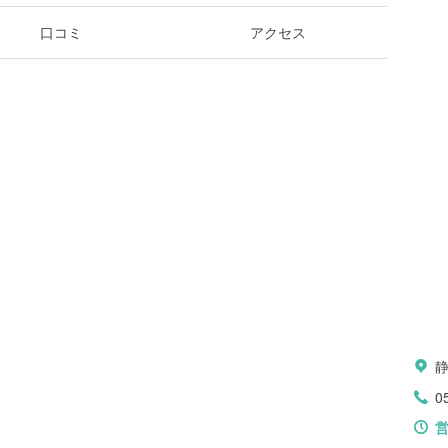
口コミ
アクセス
0