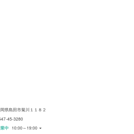
静岡県島田市菊川１１８２
547-45-3280
営業中
10:00～19:00