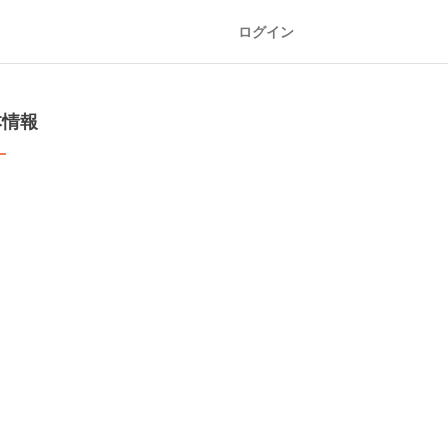
ログイン
本情報