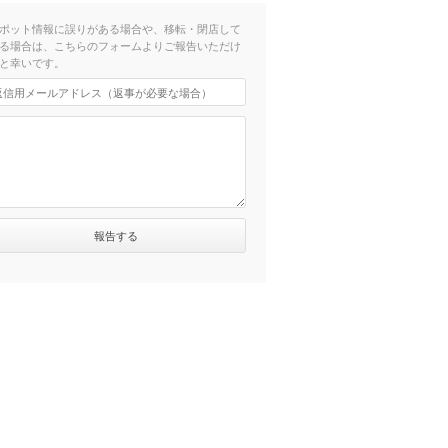
ポット情報に誤りがある場合や、移転・閉店して
る場合は、こちらのフォームよりご報告いただけ
と幸いです。