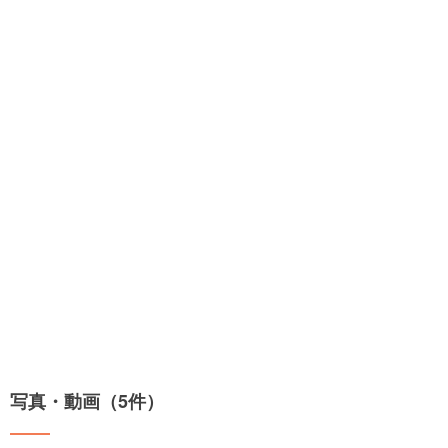
写真・動画（5件）