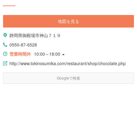
地図を見る
静岡県御殿場市神山７１９
0550-87-6528
営業時間外
10:00～18:00
http://www.tokinosumika.com/restaurant/shop/chocolate.php
Googleで検索