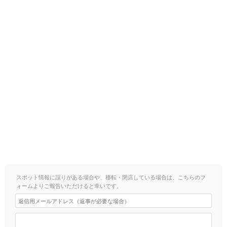
スポット情報に誤りがある場合や、移転・閉店している場合は、こちらのフ
ォームよりご報告いただけると幸いです。