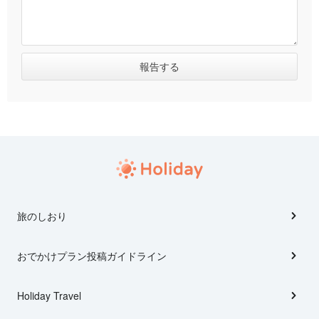
旅のしおり
おでかけプラン投稿ガイドライン
Holiday Travel