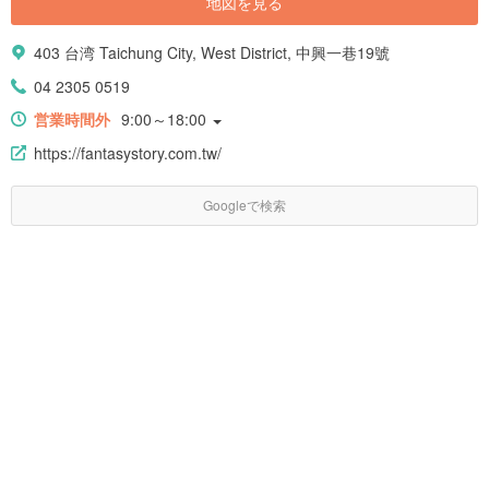
地図を見る
403 台湾 Taichung City, West District, 中興一巷19號
04 2305 0519
営業時間外
9:00～18:00
https://fantasystory.com.tw/
Googleで検索