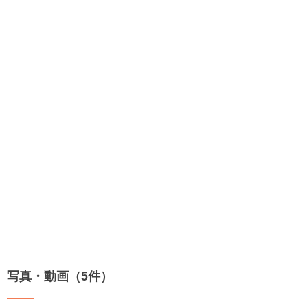
写真・動画（5件）