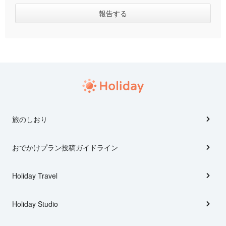
旅のしおり
おでかけプラン投稿ガイドライン
Holiday Travel
Holiday Studio