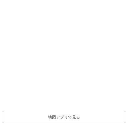
地図アプリで見る