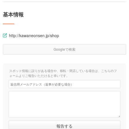
基本情報
http://kawaneonsen.jp/shop
Googleで検索
スポット情報に誤りがある場合や、移転・閉店している場合は、こちらのフ
ォームよりご報告いただけると幸いです。