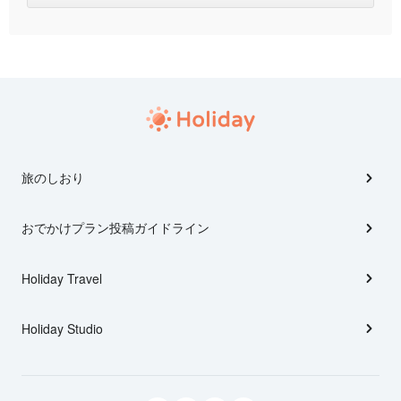
旅のしおり
おでかけプラン投稿ガイドライン
Holiday Travel
Holiday Studio