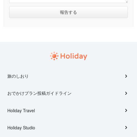
旅のしおり
おでかけプラン投稿ガイドライン
Holiday Travel
Holiday Studio