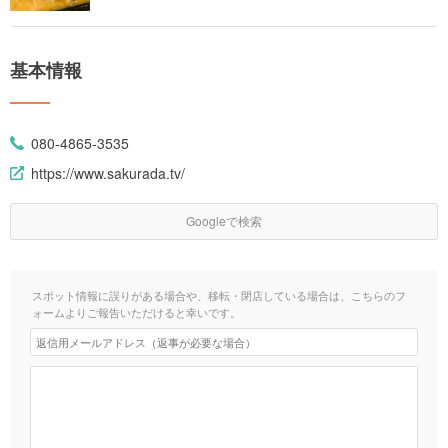
基本情報
080-4865-3535
https://www.sakurada.tv/
Googleで検索
スポット情報に誤りがある場合や、移転・閉店している場合は、こちらのフ
ォームよりご報告いただけると幸いです。