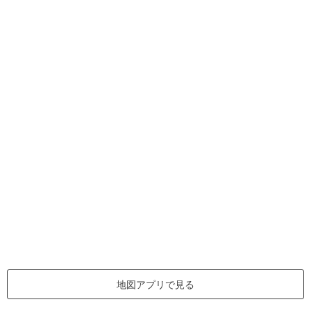
地図アプリで見る