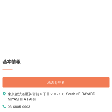
基本情報
地図を見る
東京都渋谷区神宮前６丁目２０-１０ South 3F RAYARD
MIYASHITA PARK
03-6805-0903