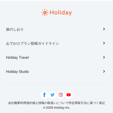
旅のしおり
おでかけプラン投稿ガイドライン
Holiday Travel
Holiday Studio
会社概要
利用規約
個人情報の取扱いについて
特定商取引法に基づく表記
© 2026 Holiday Inc.