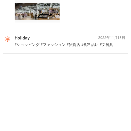
Holiday
2022年11月18日
#ショッピング #ファッション #雑貨店 #食料品店 #文房具