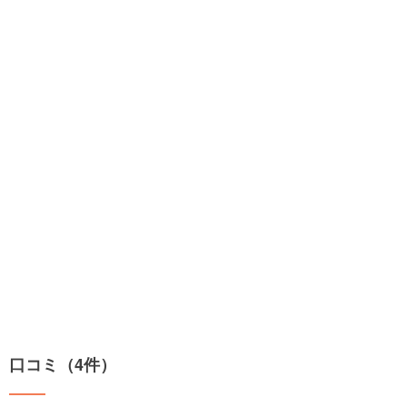
口コミ（4件）