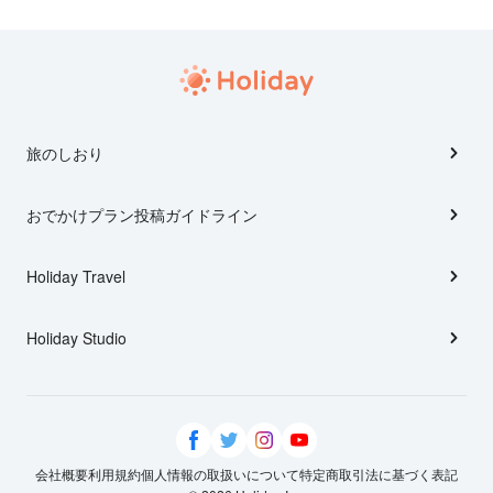
旅のしおり
おでかけプラン投稿ガイドライン
Holiday Travel
Holiday Studio
会社概要
利用規約
個人情報の取扱いについて
特定商取引法に基づく表記