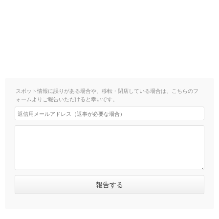
スポット情報に誤りがある場合や、移転・閉店している場合は、こちらのフ
ォームよりご報告いただけると幸いです。