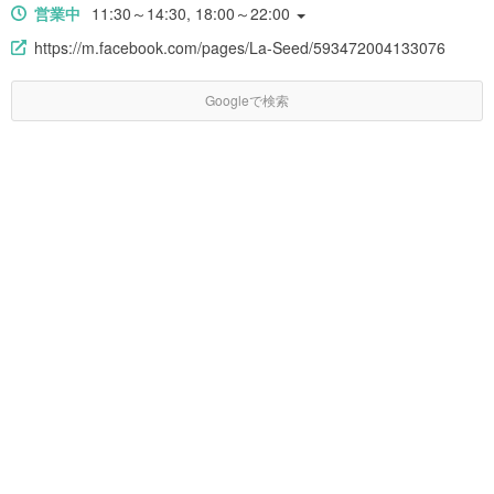
営業中
11:30～14:30, 18:00～22:00
https://m.facebook.com/pages/La-Seed/593472004133076
Googleで検索