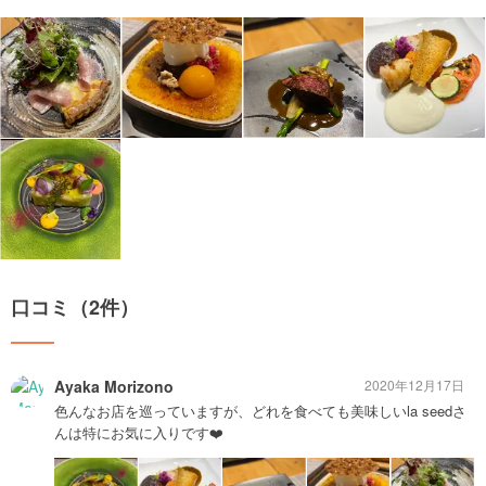
口コミ（2件）
Ayaka Morizono
2020年12月17日
色んなお店を巡っていますが、どれを食べても美味しいla seedさ
んは特にお気に入りです❤️