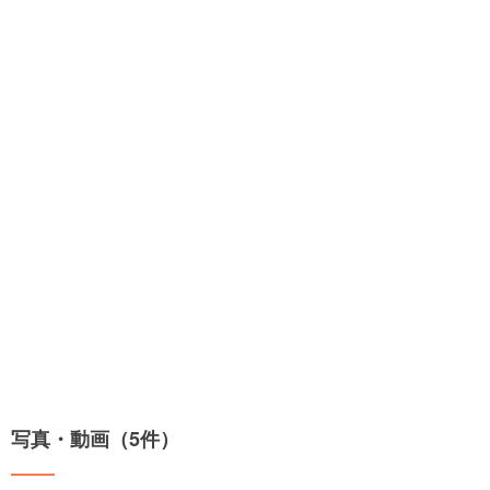
写真・動画（5件）