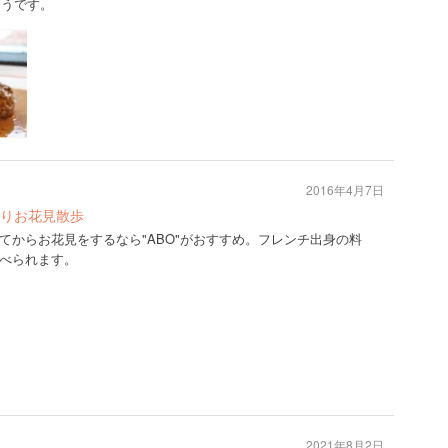
そうです。
2016年4月7日
りお花見散歩
てからお花見をするなら"ABO"がおすすめ。フレンチ出身の料
べられます。
2021年8月2日