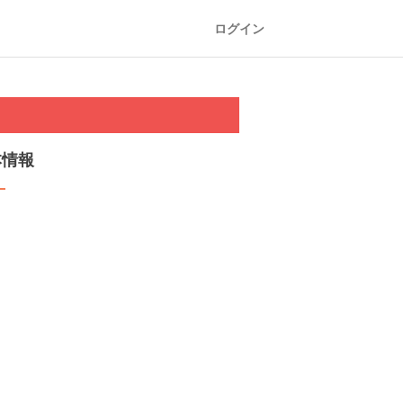
ログイン
本情報