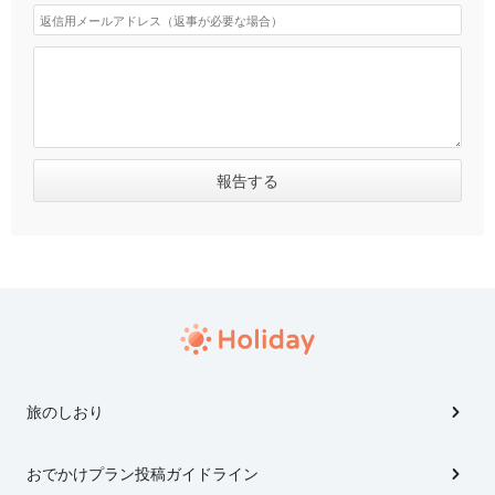
旅のしおり
おでかけプラン投稿ガイドライン