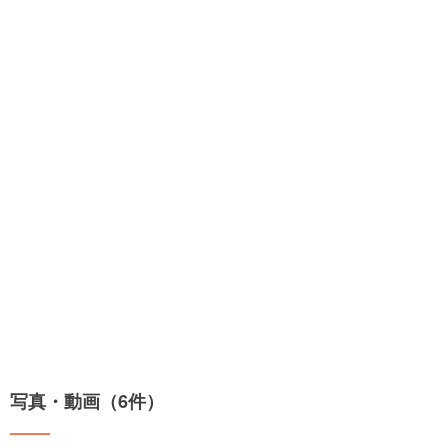
写真・動画（6件）