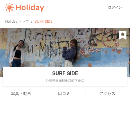
ログイン
Holiday トップ
SURF SIDE
SURF SIDE
沖縄県国頭郡金武町字金武
写真・動画
口コミ
アクセス