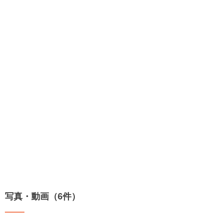
写真・動画（6件）