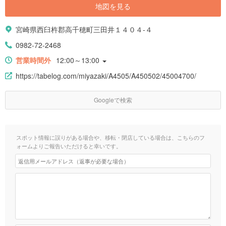
地図を見る
宮崎県西臼杵郡高千穂町三田井１４０４-４
0982-72-2468
営業時間外
12:00～13:00
https://tabelog.com/miyazaki/A4505/A450502/45004700/
Googleで検索
スポット情報に誤りがある場合や、移転・閉店している場合は、こちらのフ
ォームよりご報告いただけると幸いです。