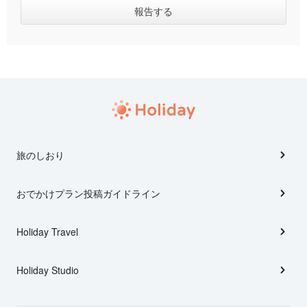
旅のしおり
おでかけプラン投稿ガイドライン
Holiday Travel
Holiday Studio