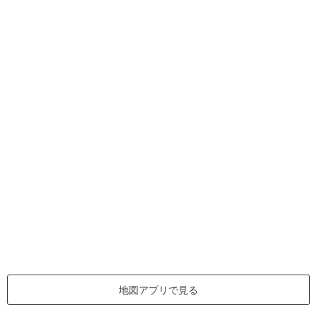
地図アプリで見る