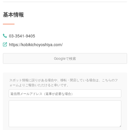
基本情報
03-3541-9405
https://kobikichoyoshiya.com/
Googleで検索
スポット情報に誤りがある場合や、移転・閉店している場合は、こちらのフ
ォームよりご報告いただけると幸いです。