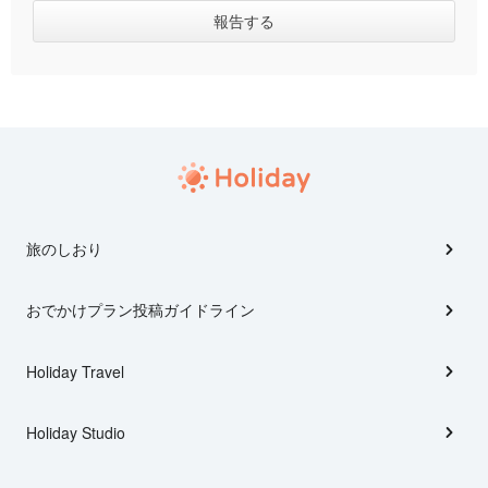
旅のしおり
おでかけプラン投稿ガイドライン
Holiday Travel
Holiday Studio