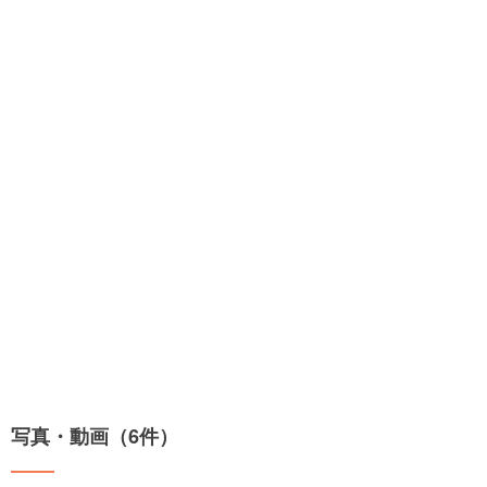
写真・動画（6件）