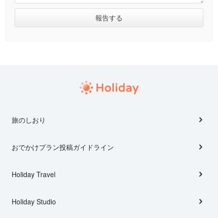
旅のしおり
おでかけプラン投稿ガイドライン
Holiday Travel
Holiday Studio