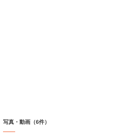
写真・動画（6件）