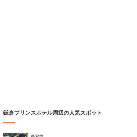
鎌倉プリンスホテル周辺の人気スポット
長谷寺