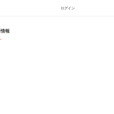
ログイン
本情報