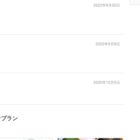
2022年9月20日
2022年9月9日
2020年10月5日
けプラン