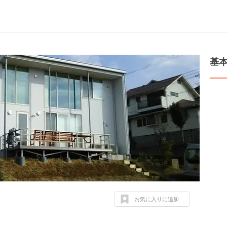
基
お気に入りに追加