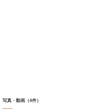
写真・動画（4件）