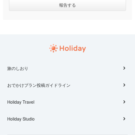
旅のしおり
おでかけプラン投稿ガイドライン
Holiday Travel
Holiday Studio