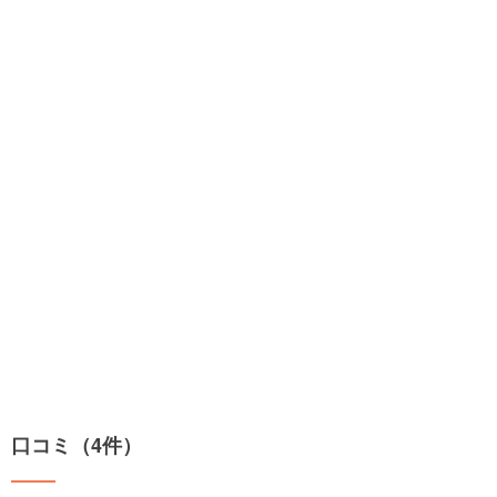
口コミ（4件）