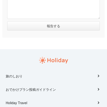
旅のしおり
おでかけプラン投稿ガイドライン
Holiday Travel