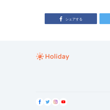
シェアする