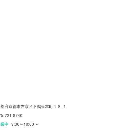
京都府京都市左京区下鴨東本町１８-１
75-721-8740
営業中
9:30～18:00