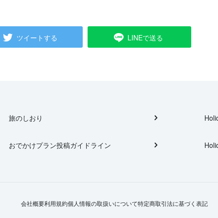
ツイートする
LINEで送る
旅のしおり
Holi
おでかけプラン投稿ガイドライン
Holi
会社概要
利用規約
個人情報の取扱いについて
特定商取引法に基づく表記