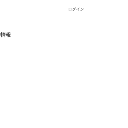
ログイン
本情報