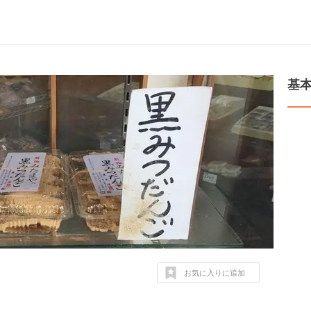
基
お気に入りに追加