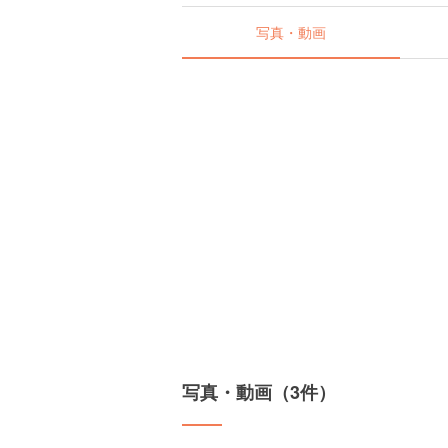
写真・動画
写真・動画（3件）