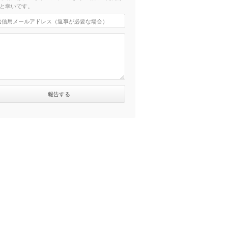
と幸いです。