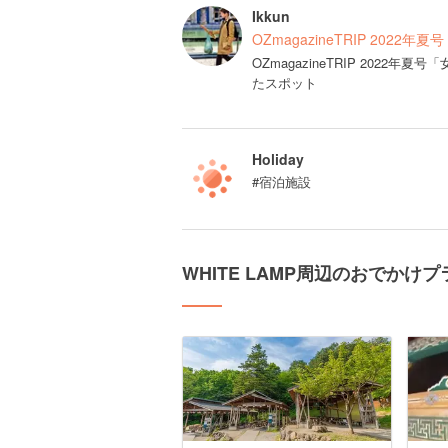
Ikkun
OZmagazineTRIP 2022
OZmagazineTRIP 202
たスポット
Holiday
#宿泊施設
WHITE LAMP周辺のおでかけプ