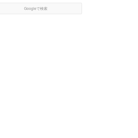
Googleで検索