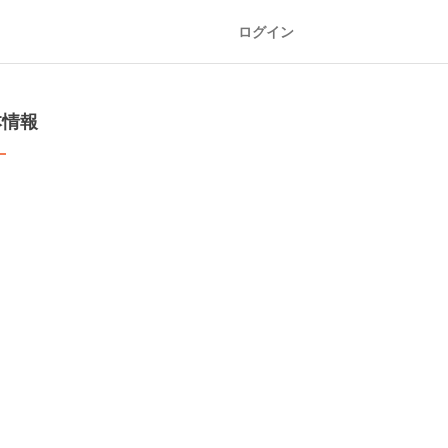
ログイン
本情報