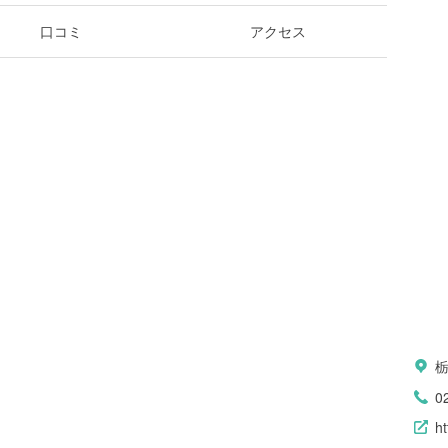
口コミ
アクセス
0
ht