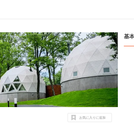
基
お気に入りに追加