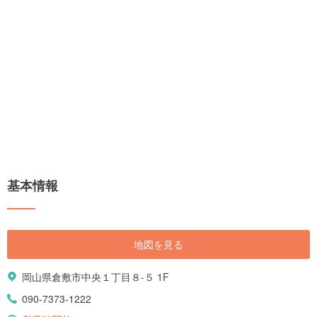
基本情報
地図を見る
岡山県倉敷市中央１丁目８-５ 1F
090-7373-1222