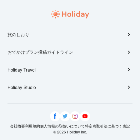
旅のしおり
おでかけプラン投稿ガイドライン
Holiday Travel
Holiday Studio
会社概要
利用規約
個人情報の取扱いについて
特定商取引法に基づく表記
© 2026 Holiday Inc.