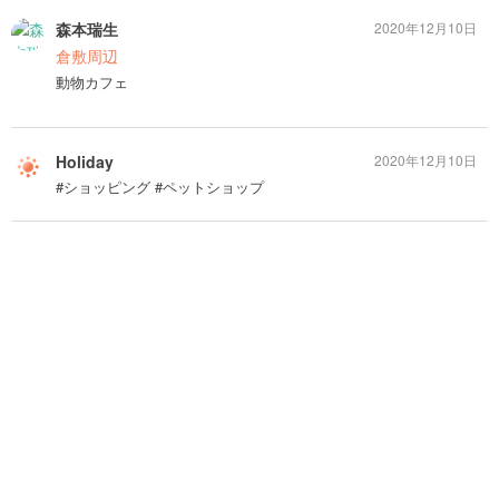
森本瑞生
2020年12月10日
倉敷周辺
動物カフェ
Holiday
2020年12月10日
#ショッピング #ペットショップ