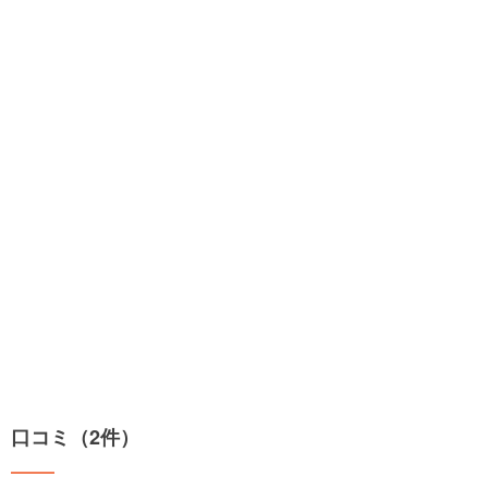
口コミ（2件）