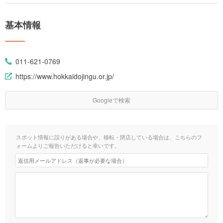
基本情報
011-621-0769
https://www.hokkaidojingu.or.jp/
Googleで検索
スポット情報に誤りがある場合や、移転・閉店している場合は、こちらのフ
ォームよりご報告いただけると幸いです。