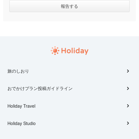
旅のしおり
おでかけプラン投稿ガイドライン
Holiday Travel
Holiday Studio