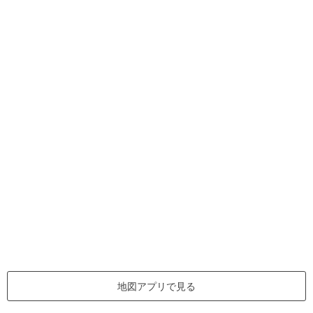
地図アプリで見る