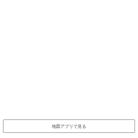
地図アプリで見る