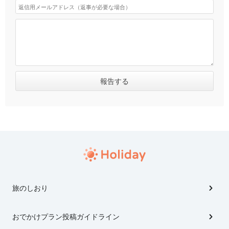
旅のしおり
おでかけプラン投稿ガイドライン