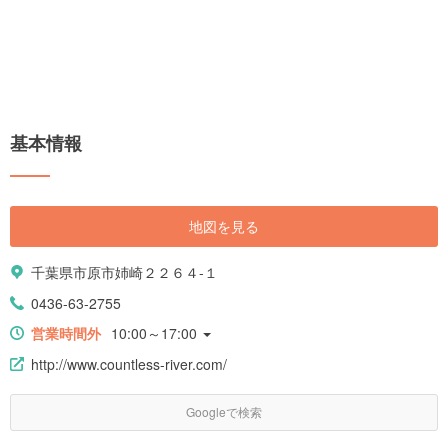
基本情報
地図を見る
千葉県市原市姉崎２２６４-１
0436-63-2755
営業時間外
10:00～17:00
http://www.countless-river.com/
Googleで検索