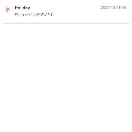
Holiday
2020年6月16日
#ショッピング #宝石店