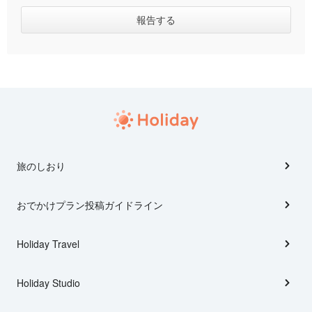
旅のしおり
おでかけプラン投稿ガイドライン
Holiday Travel
Holiday Studio