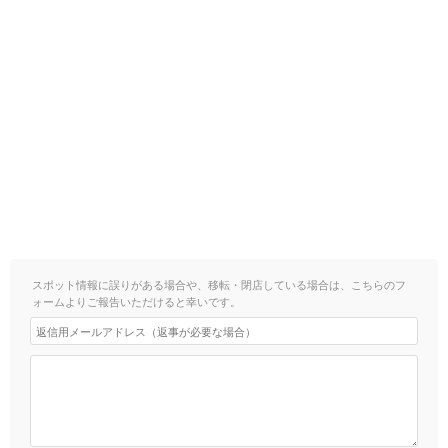
スポット情報に誤りがある場合や、移転・閉店している場合は、こちらのフ
ォームよりご報告いただけると幸いです。