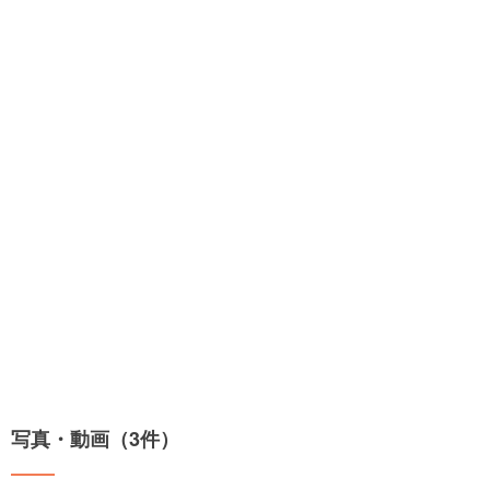
写真・動画（3件）