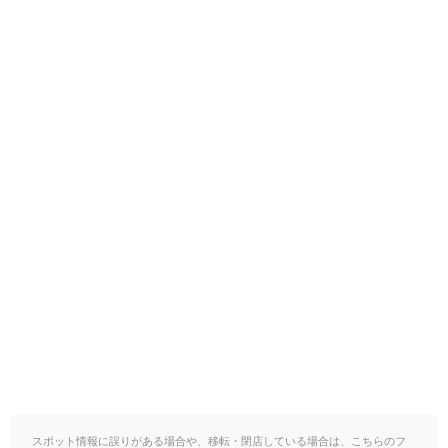
スポット情報に誤りがある場合や、移転・閉店している場合は、こちらのフ