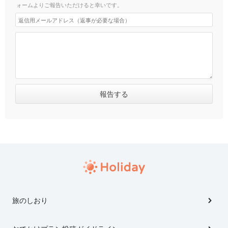
ォームよりご報告いただけると幸いです。
旅のしおり