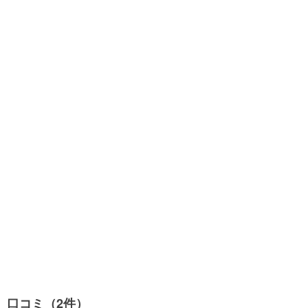
口コミ（2件）