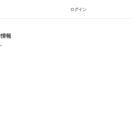
ログイン
本情報