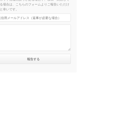
る場合は、こちらのフォームよりご報告いただけ
と幸いです。