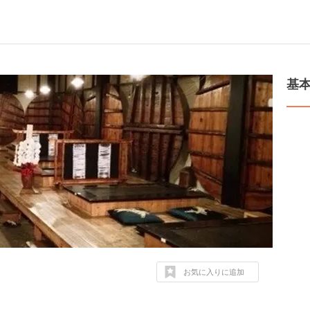
基
お気に入りに追加