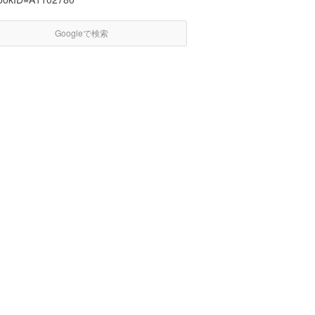
Googleで検索