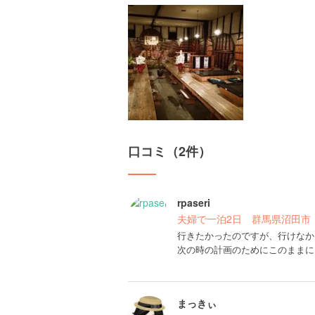
口コミ（2件）
rpaseri
夫婦で一泊2日 群馬県沼田市
行きたかったのですが、行けなか
次の時の計画のためにこのままに
まっきぃ