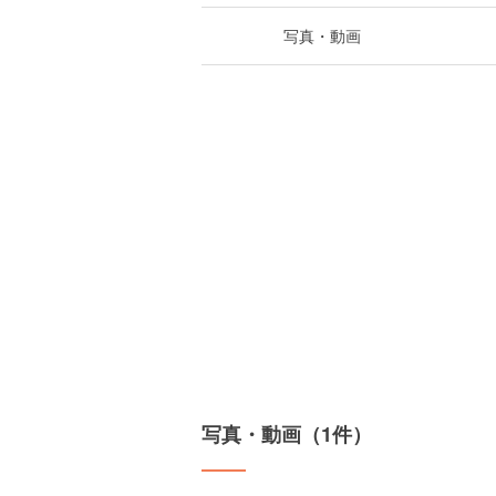
写真・動画
写真・動画（1件）