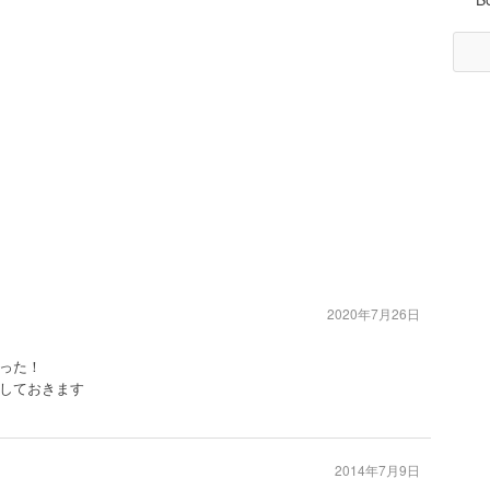
2020年7月26日
った！
しておきます
2014年7月9日