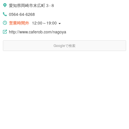
愛知県岡崎市末広町３-８
0564-64-6268
営業時間外
12:00～19:00
http://www.caferob.com/nagoya
Googleで検索