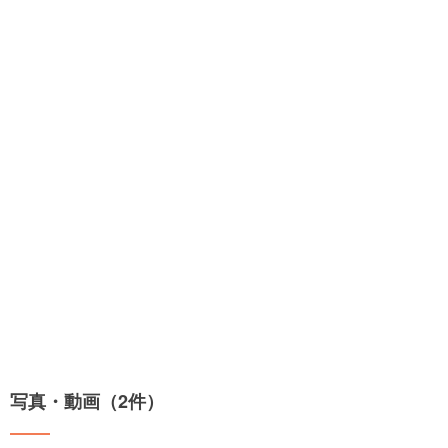
写真・動画（2件）