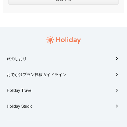
旅のしおり
おでかけプラン投稿ガイドライン
Holiday Travel
Holiday Studio