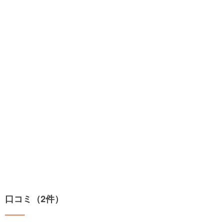
口コミ（2件）