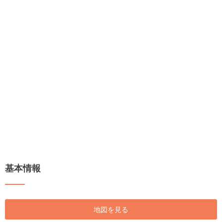
基本情報
地図を見る