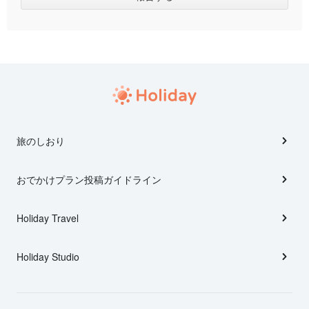
旅のしおり
おでかけプラン投稿ガイドライン
Holiday Travel
Holiday Studio