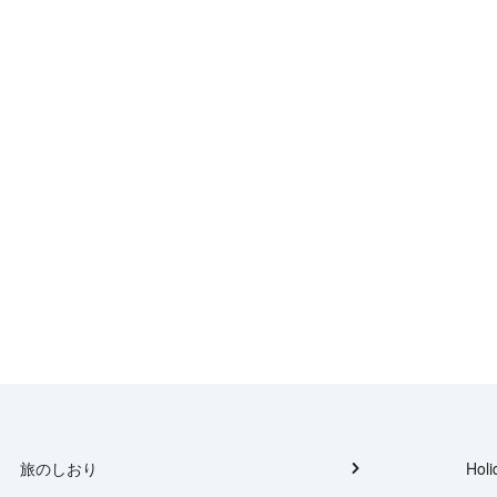
旅のしおり
Holi