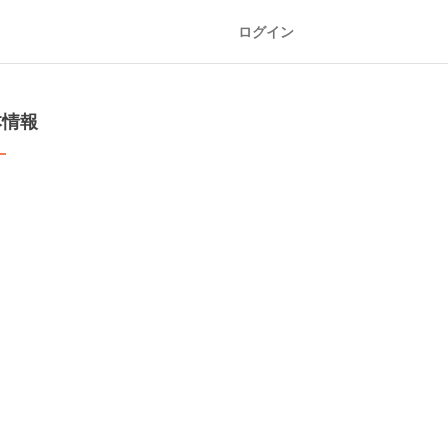
ログイン
本情報