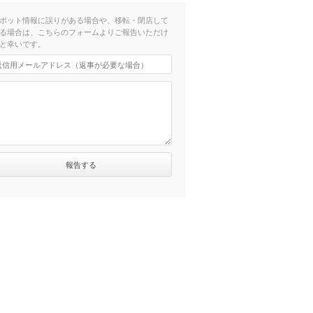
ポット情報に誤りがある場合や、移転・閉店して
る場合は、こちらのフォームよりご報告いただけ
と幸いです。