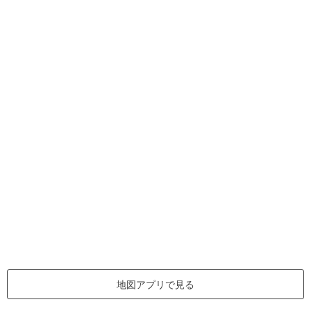
地図アプリで見る