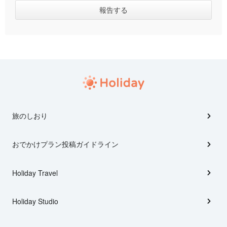
旅のしおり
おでかけプラン投稿ガイドライン
Holiday Travel
Holiday Studio