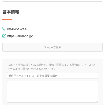
基本情報
03-6451-2146
https://audace.jp/
Googleで検索
スポット情報に誤りがある場合や、移転・閉店している場合は、こちらのフ
ォームよりご報告いただけると幸いです。