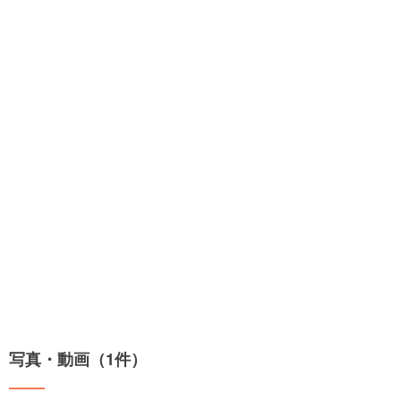
写真・動画（1件）