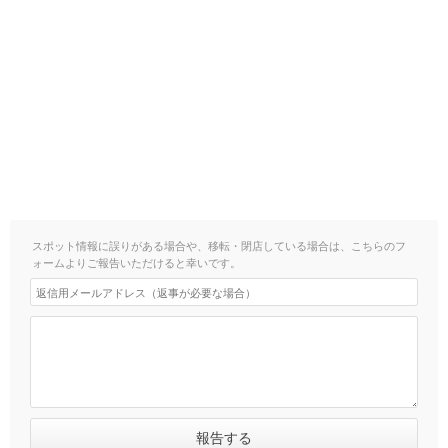
スポット情報に誤りがある場合や、移転・閉店している場合は、こちらのフ
ォームよりご報告いただけると幸いです。