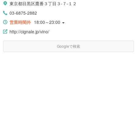
東京都目黒区鷹番３丁目３-７-１２
03-6875-2882
営業時間外
18:00～23:00
http://cignale.jp/vino/
Googleで検索