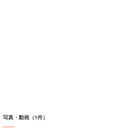
写真・動画（1件）