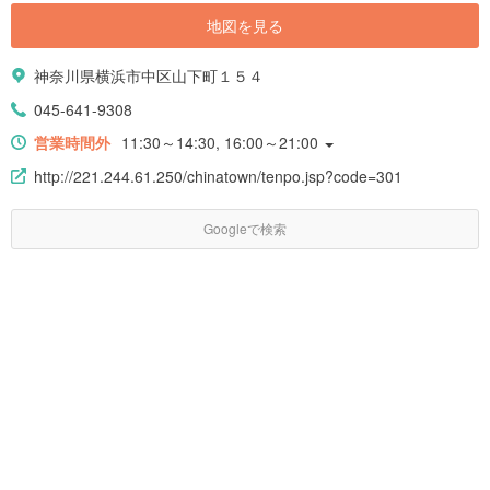
地図を見る
神奈川県横浜市中区山下町１５４
045-641-9308
営業時間外
11:30～14:30, 16:00～21:00
http://221.244.61.250/chinatown/tenpo.jsp?code=301
Googleで検索