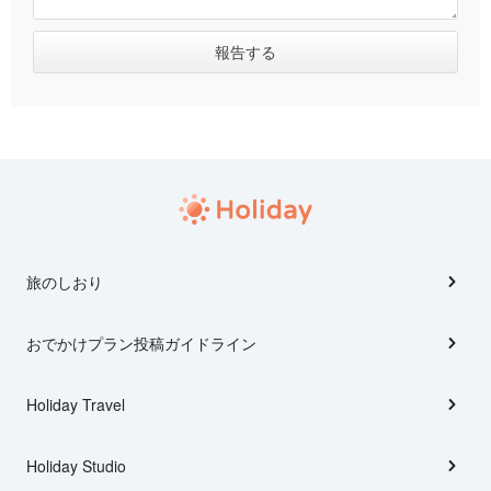
旅のしおり
おでかけプラン投稿ガイドライン
Holiday Travel
Holiday Studio