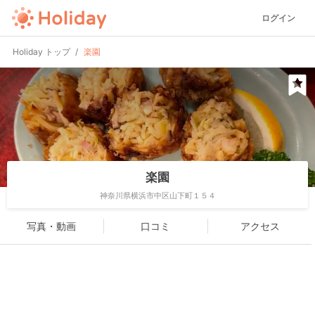
ログイン
Holiday トップ
楽園
楽園
神奈川県横浜市中区山下町１５４
写真・動画
口コミ
アクセス