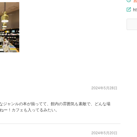
ht
2024年5月28日
なジャンルの本が揃ってて、館内の雰囲気も素敵で、どんな場
ねー！カフェも入ってるみたい。
2024年5月20日