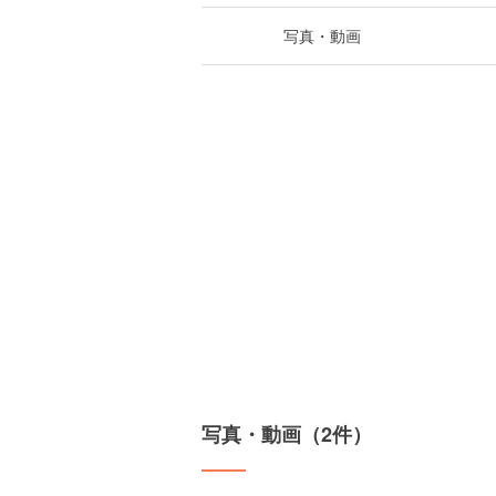
写真・動画
写真・動画（2件）