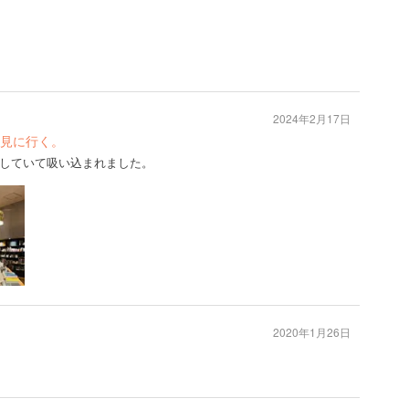
2024年2月17日
見に行く。
していて吸い込まれました。
2020年1月26日