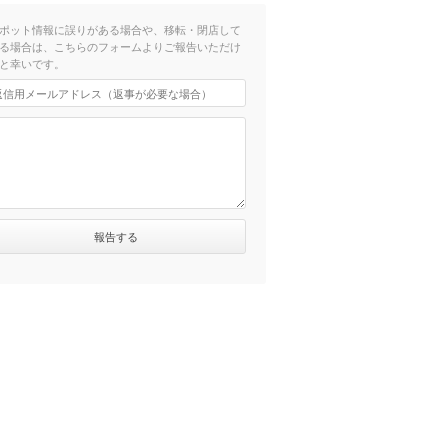
ポット情報に誤りがある場合や、移転・閉店して
る場合は、こちらのフォームよりご報告いただけ
と幸いです。