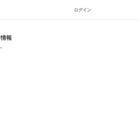
ログイン
本情報