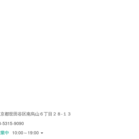
東京都世田谷区南烏山６丁目２８-１３
3-5315-9090
営業中
10:00～19:00