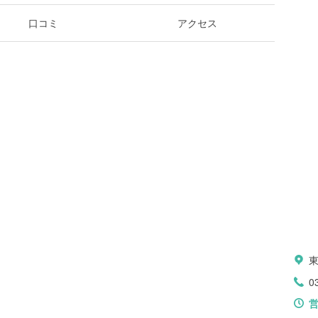
口コミ
アクセス
0