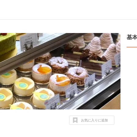
基
お気に入りに追加