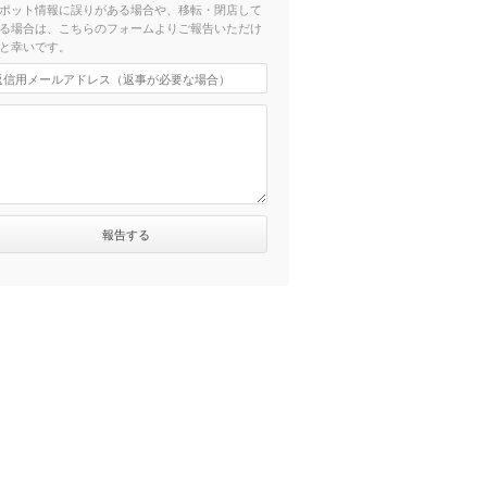
ポット情報に誤りがある場合や、移転・閉店して
る場合は、こちらのフォームよりご報告いただけ
と幸いです。