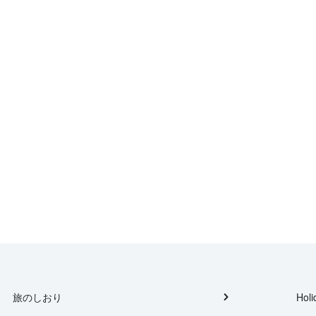
旅のしおり
Holi