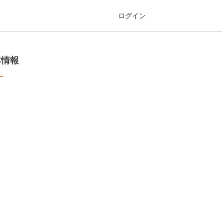
ログイン
本情報