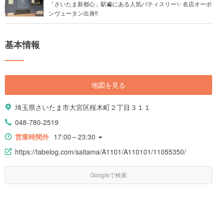
「さいたま新都心」駅🚉にある人気パティスリー✨ 名店オーボ
ンヴュータン出身‼︎
基本情報
地図を見る
埼玉県さいたま市大宮区桜木町２丁目３１１
048-780-2519
営業時間外
17:00～23:30
https://tabelog.com/saitama/A1101/A110101/11055350/
Googleで検索