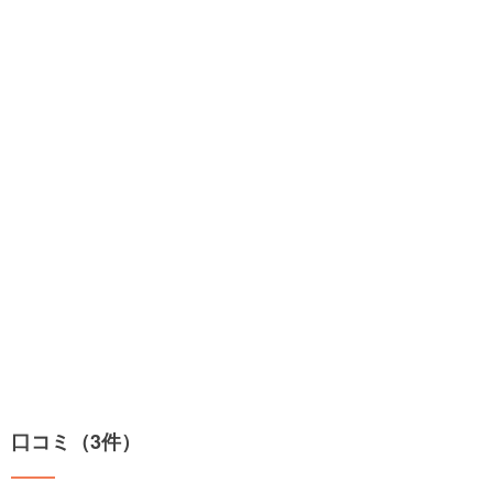
口コミ（3件）