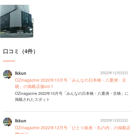
口コミ（4件）
Ikkun
2022年12月23日
OZmagazine 2022年10月号「みんなの日本橋・八重洲・京
橋」の掲載店舗vol.1
OZmagazine 2022年10月号「みんなの日本橋・八重洲・京橋」に
掲載されたスポット
Ikkun
2022年12月22日
OZmagazine 2022年12月号「ひとり銀座・丸の内」の掲載店
舗vol.1