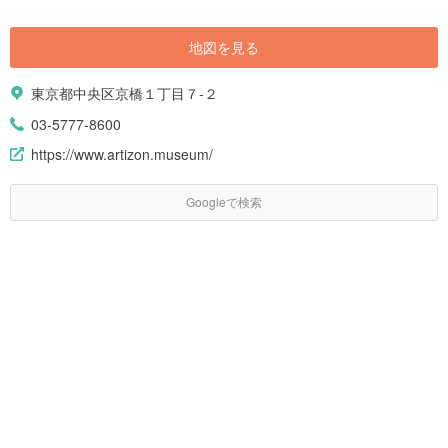
地図を見る
東京都中央区京橋１丁目７-２
03-5777-8600
https://www.artizon.museum/
Googleで検索