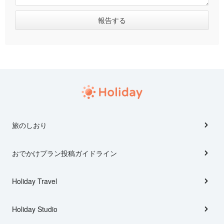
旅のしおり
おでかけプラン投稿ガイドライン
Holiday Travel
Holiday Studio