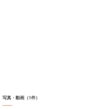
写真・動画（1件）