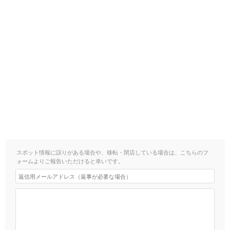
スポット情報に誤りがある場合や、移転・閉店している場合は、こちらのフ
ォームよりご報告いただけると幸いです。