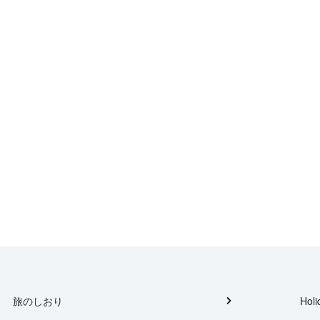
旅のしおり
Holi