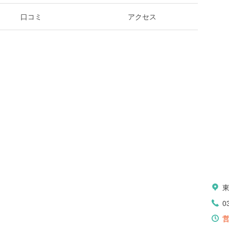
口コミ
アクセス
0