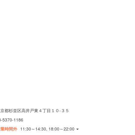
東京都杉並区高井戸東４丁目１０-３５
3-5370-1186
営業時間外
11:30～14:30, 18:00～22:00