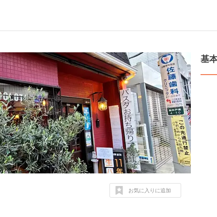
基
お気に入りに追加