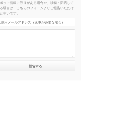
ポット情報に誤りがある場合や、移転・閉店して
る場合は、こちらのフォームよりご報告いただけ
と幸いです。