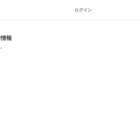
ログイン
本情報