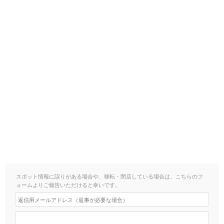
スポット情報に誤りがある場合や、移転・閉店している場合は、こちらのフ
ォームよりご報告いただけると幸いです。