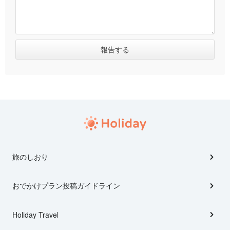
旅のしおり
おでかけプラン投稿ガイドライン
Holiday Travel