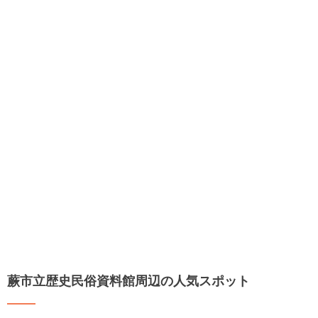
蕨市立歴史民俗資料館周辺の人気スポット