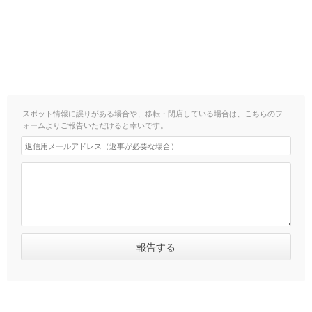
スポット情報に誤りがある場合や、移転・閉店している場合は、こちらのフ
ォームよりご報告いただけると幸いです。