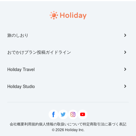
旅のしおり
おでかけプラン投稿ガイドライン
Holiday Travel
Holiday Studio
会社概要
利用規約
個人情報の取扱いについて
特定商取引法に基づく表記
© 2026 Holiday Inc.