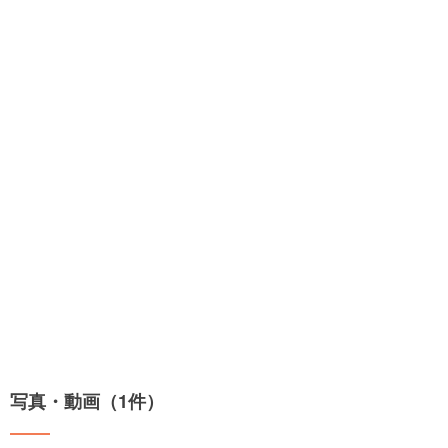
写真・動画（1件）