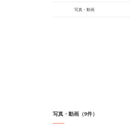
写真・動画
写真・動画（9件）