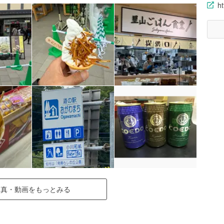
ht
写真・動画をもっとみる