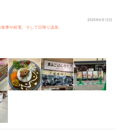
2025年6月12日
の食事や給電、そして日帰り温泉。