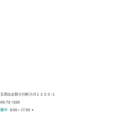
埼玉県比企郡小川町小川１２２０-１
493-72-1220
営業中
9:00～17:00