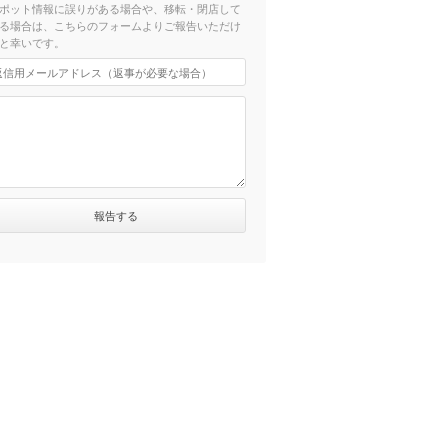
ポット情報に誤りがある場合や、移転・閉店して
る場合は、こちらのフォームよりご報告いただけ
と幸いです。