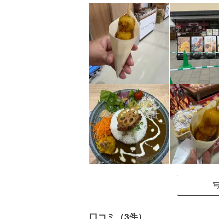
口コミ（3件）