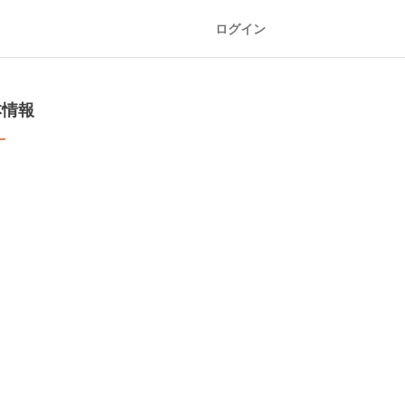
ログイン
本情報