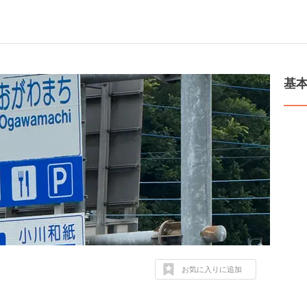
基
お気に入りに追加