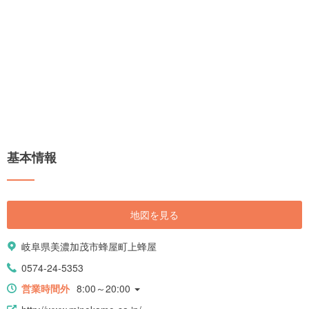
基本情報
地図を見る
岐阜県美濃加茂市蜂屋町上蜂屋
0574-24-5353
営業時間外
8:00～20:00