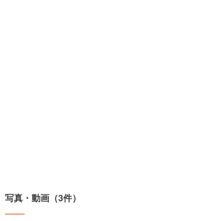
写真・動画（3件）