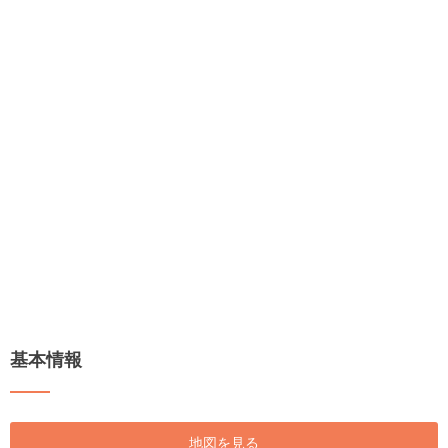
基本情報
地図を見る