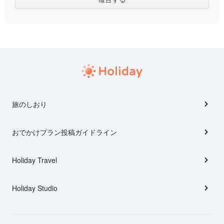
旅のしおり
おでかけプラン投稿ガイドライン
Holiday Travel
Holiday Studio