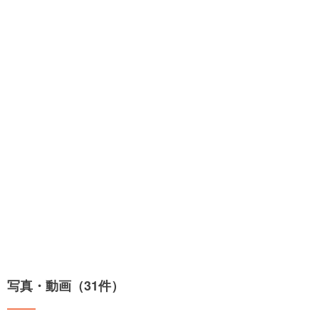
写真・動画（31件）