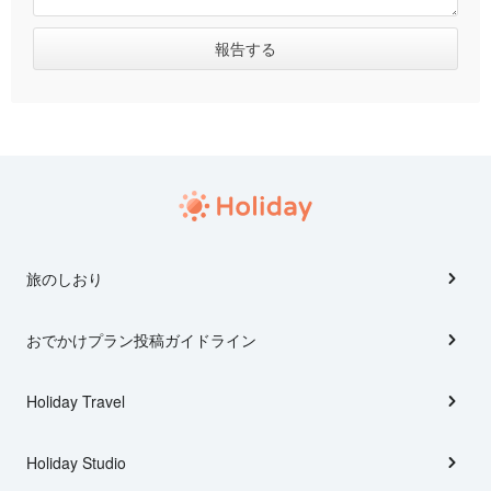
旅のしおり
おでかけプラン投稿ガイドライン
Holiday Travel
Holiday Studio