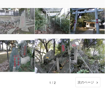
次のページ
1 / 2