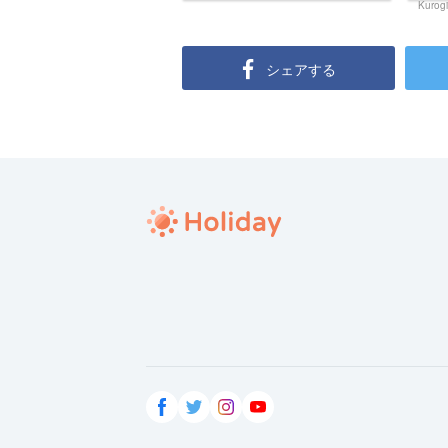
シェアする