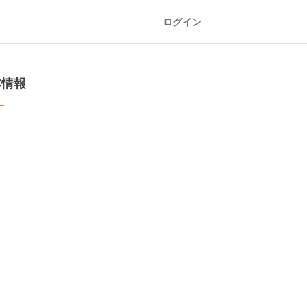
ログイン
本情報