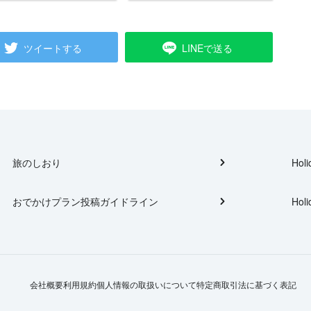
ツイートする
LINEで送る
旅のしおり
Holi
おでかけプラン投稿ガイドライン
Holi
会社概要
利用規約
個人情報の取扱いについて
特定商取引法に基づく表記