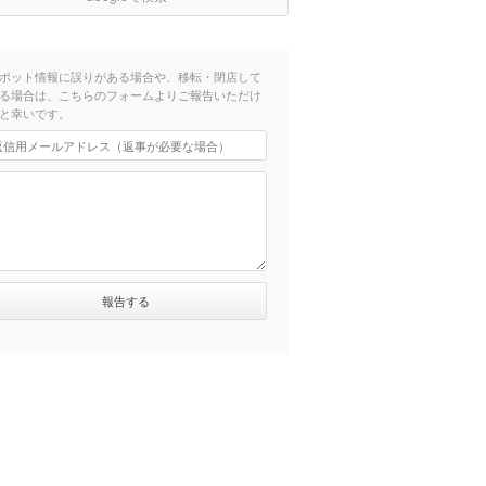
ポット情報に誤りがある場合や、移転・閉店して
る場合は、こちらのフォームよりご報告いただけ
と幸いです。