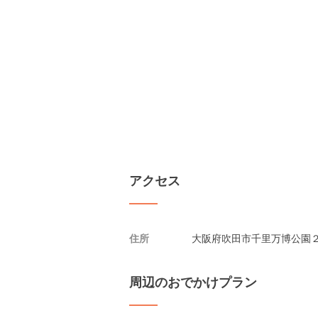
アクセス
住所
大阪府吹田市千里万博公園２-１
周辺のおでかけプラン