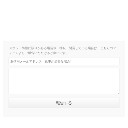
スポット情報に誤りがある場合や、移転・閉店している場合は、こちらのフ
ォームよりご報告いただけると幸いです。