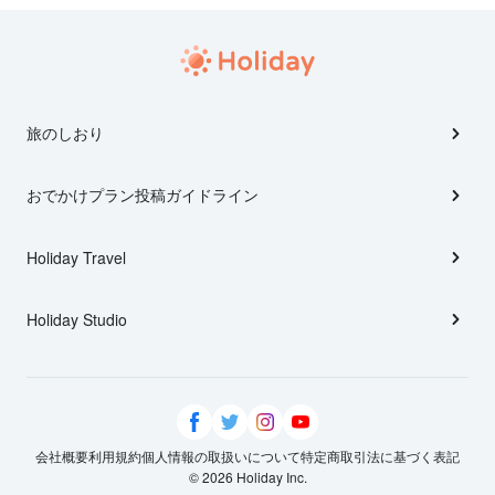
旅のしおり
おでかけプラン投稿ガイドライン
Holiday Travel
Holiday Studio
会社概要
利用規約
個人情報の取扱いについて
特定商取引法に基づく表記
© 2026 Holiday Inc.