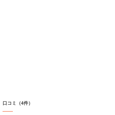
口コミ（4件）